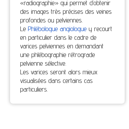
«radiographie» qui permet d’obtenir
des images très précises des veines
profondes ou pelviennes.
Le
Phlébologue angiologue
y recourt
en particulier dans le cadre de
varices pelviennes en demandant
une phlébographie rétrograde
pelvienne sélective.
Les varices seront alors mieux
visualisées dans certains cas
particuliers.