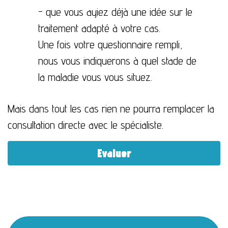
- que vous ayiez déjà une idée sur le
traitement adapté à votre cas.
Une fois votre questionnaire rempli,
nous vous indiquerons à quel stade de
la maladie vous vous situez.
Mais dans tout les cas rien ne pourra remplacer la
consultation directe avec le spécialiste.
Evaluer