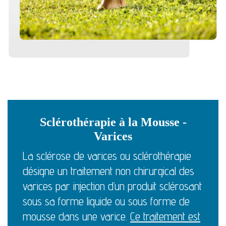
Sclérothérapie à la Mousse -
Varices
La sclérose de varices ou sclérothérapie
désigne un traitement non chirurgical des
varices par injection d’un produit sclérosant
sous sa forme liquide ou sous forme de
mousse dans une varice.
Ce traitement est