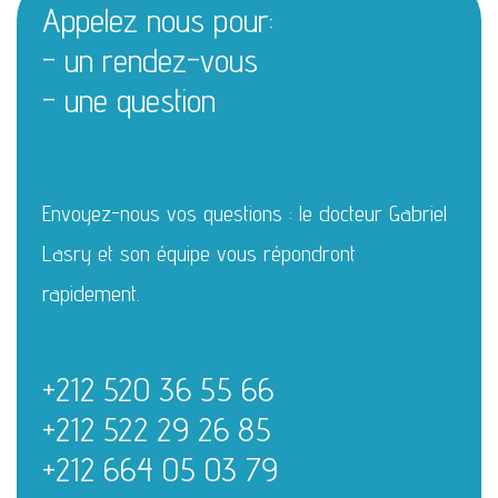
Appelez nous pour:
- un rendez-vous
- une question
Envoyez-nous vos questions : le docteur Gabriel
Lasry et son équipe vous répondront
rapidement.
+212 520 36 55 66
+212 522 29 26 85
+212 664 05 03 79