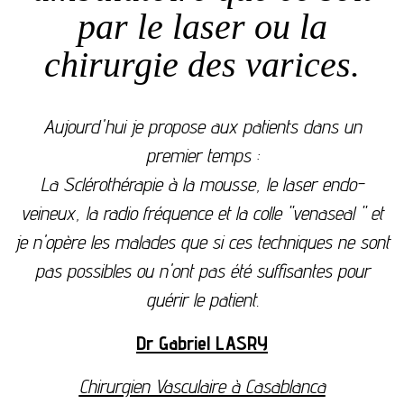
par le laser ou la
chirurgie des varices.
Aujourd'hui je propose aux patients dans un
premier temps :
La Sclérothérapie à la mousse, le laser endo-
veineux, la radio fréquence et la colle "venaseal " et
je n'opère les malades que si ces techniques ne sont
pas possibles ou n'ont pas été suffisantes pour
guérir le patient.
Dr Gabriel LASRY
Chirurgien Vasculaire à Casablanca