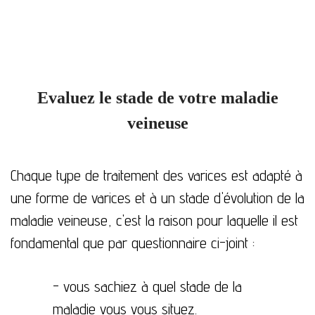
Evaluez le stade de votre maladie
veineuse
Chaque type de traitement des varices est adapté à
une forme de varices et à un stade d'évolution de la
maladie veineuse, c'est la raison pour laquelle il est
fondamental que par
questionnaire
ci-joint
:
- vous sachiez à quel stade de la
maladie vous vous situez.