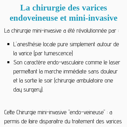
La chirurgie des varices
endoveineuse et mini-invasive
La chirurgie mini-invasive a été révolutionnée par :
L'anesthésie locale pure simplement autour de
la varice (par tumescence)
Son caractère endo-vasculaire comme le laser
permettant la marche immédiate sans douleur
et la sortie le soir (chirurgie ambulatoire one
day surgery).
Cette Chirurgie mini-invasive "endo-veineuse" : a
permis de faire disparaitre du traitement des varices