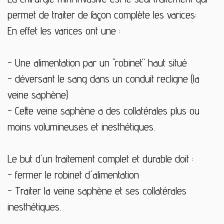
permet de traiter de façon complète les varices:
En effet les varices ont une :
- Une alimentation par un "robinet" haut situé
- déversant le sang dans un conduit recligne (la
veine saphène)
- Cette veine saphène a des collatérales plus ou
moins volumineuses et inesthétiques.
Le but d'un traitement complet et durable doit :
- fermer le robinet d'alimentation
- Traiter la veine saphène et ses collatérales
inesthétiques.