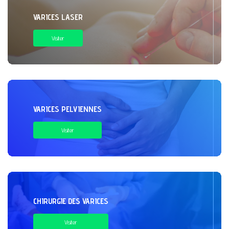
VARICES LASER
Visiter
VARICES PELVIENNES
Visiter
CHIRURGIE DES VARICES
Visiter