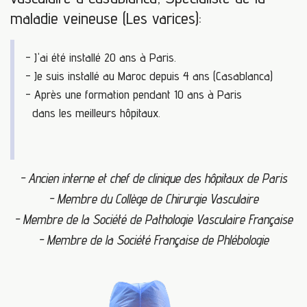
maladie veineuse (Les varices):
- J'ai été installé 20 ans à Paris.
- Je suis installé au Maroc depuis 4 ans (Casablanca)
- Après une formation pendant 10 ans à Paris
dans les meilleurs hôpitaux.
- Ancien interne et chef de clinique des hôpitaux de Paris
- Membre du Collège de Chirurgie Vasculaire
- Membre de la Société de Pathologie Vasculaire Française
- Membre de la Société Française de Phlébologie