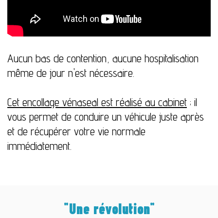
Aucun bas de contention, aucune hospitalisation
même de jour n'est nécessaire.
Cet encollage vénaseal est réalisé au cabinet
; il
vous permet de conduire un véhicule juste après
et de récupérer votre vie normale
immédiatement.
"Une révolution"