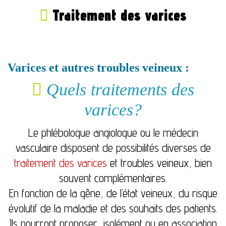
Traitement des varices
Varices et autres troubles veineux :
Quels traitements des
varices?
Le phlébologue angiologue ou le médecin
vasculaire disposent de possibilités diverses de
traitement des varices
et troubles veineux, bien
souvent complémentaires.
En fonction de la gêne, de l’état veineux, du risque
évolutif de la maladie et des souhaits des patients.
Ils pourront proposer, isolément ou en association