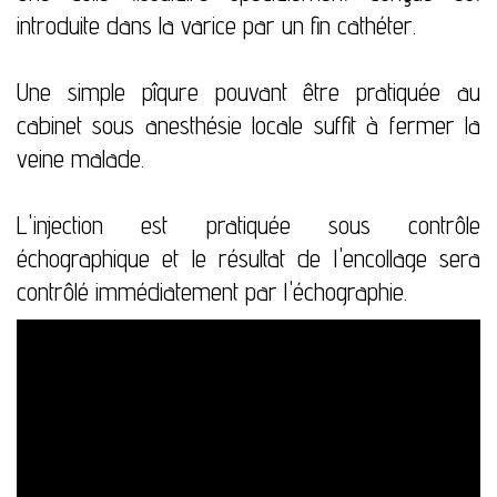
introduite dans la varice par un fin
cathéter
.
Une simple
pîqure
pouvant
être pratiquée au
cabinet sous anesthésie locale suffit à fermer la
veine malade.
L'injection est pratiquée sous contrôle
échographique
et le résultat de l'encollage sera
contrôlé
immédiatement par l'
échographie
.