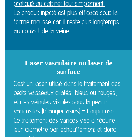
pratiqué au cabinet tout simplement.
Le produit injecté est plus efficace sous la
forme mousse car il reste plus longtemps
au contact de la veine.
Laser vasculaire ou laser de
surface
C’est un laser utilisé dans le traitement des
petits vaisseaux dilatés, bleus ou rouges,
et des veinules visibles sous la peau :
varicosités (télangiectasies) – Couperose.
Ce traitement des varices vise à réduire
leur diamètre par échauffement et donc