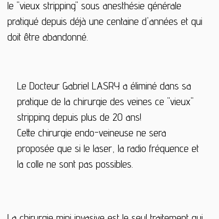
le "vieux stripping" sous anesthésie générale
pratiqué depuis déjà une centaine d'années et qui
doit être abandonné.
Le Docteur Gabriel LASRY a éliminé dans sa
pratique de la chirurgie des veines ce "vieux"
stripping depuis plus de 20 ans!
Cette chirurgie endo-veineuse ne sera
proposée que si le laser, la radio fréquence et
la colle ne sont pas possibles.
La chirurgie mini invasive est le seul traitement qui