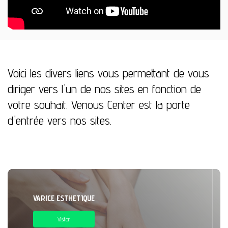
Voici les divers liens vous permettant de vous
diriger vers l'un de nos sites en fonction de
votre souhait. Venous Center est la porte
d'entrée vers nos sites.
VARICE ESTHETIQUE
Visiter