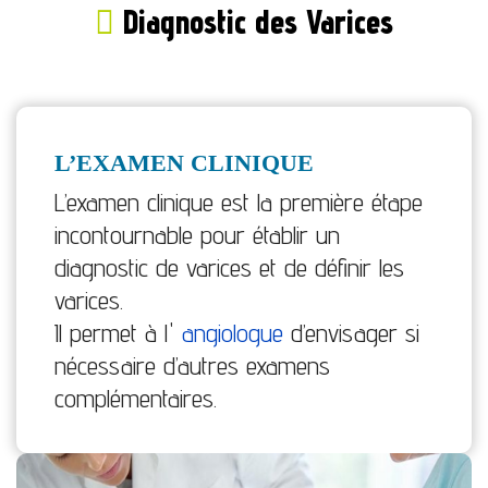
Diagnostic des Varices
L’EXAMEN CLINIQUE
L’examen clinique est la première étape
incontournable pour établir un
diagnostic de varices et de définir les
varices.
Il permet à l'
angiologue
d’envisager si
nécessaire d’autres examens
complémentaires.