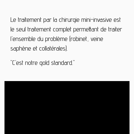
Le traitement par la chirurgie mini-invasive est
le seul traitement complet permettant de traiter
l'ensemble du problème (robinet, veine
saphène et collatérales).
"C'est notre gold standard."