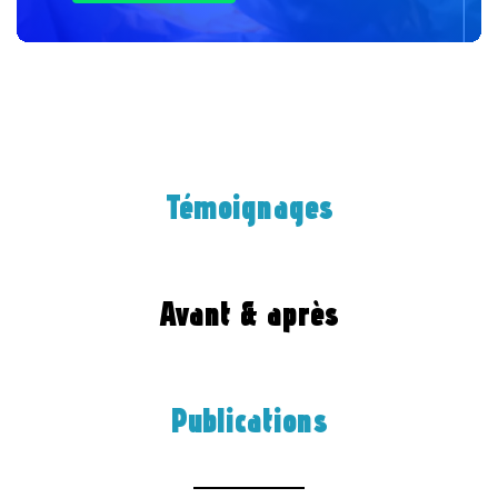
Témoignages
Avant & après
Publications